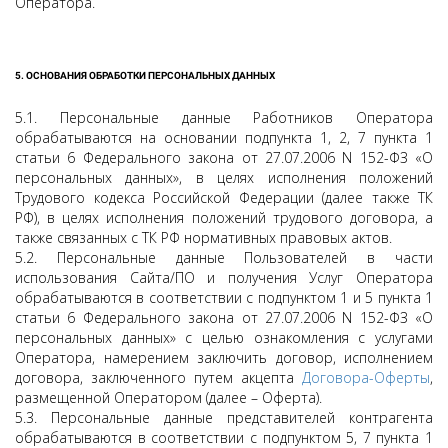
Оператора.
5. ОСНОВАНИЯ ОБРАБОТКИ ПЕРСОНАЛЬНЫХ ДАННЫХ
5.1. Персональные данные Работников Оператора
обрабатываются на основании подпункта 1, 2, 7 пункта 1
статьи 6 Федерального закона от 27.07.2006 N 152-ФЗ «О
персональных данных», в целях исполнения положений
Трудового кодекса Российской Федерации (далее также ТК
РФ), в целях исполнения положений трудового договора, а
также связанных с ТК РФ нормативных правовых актов.
5.2. Персональные данные Пользователей в части
использования Сайта/ПО и получения Услуг Оператора
обрабатываются в соответствии с подпунктом 1 и 5 пункта 1
статьи 6 Федерального закона от 27.07.2006 N 152-ФЗ «О
персональных данных» с целью ознакомления с услугами
Оператора, намерением заключить договор, исполнением
договора, заключенного путем акцепта
Договора-Оферты
,
размещенной Оператором (далее – Оферта).
5.3. Персональные данные представителей контрагента
обрабатываются в соответствии с подпунктом 5, 7 пункта 1