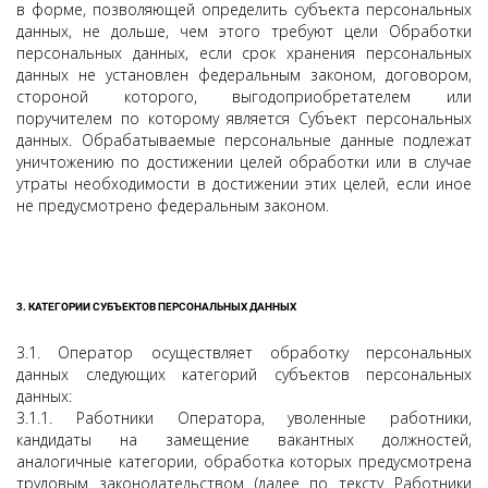
в форме, позволяющей определить субъекта персональных
данных, не дольше, чем этого требуют цели Обработки
персональных данных, если срок хранения персональных
данных не установлен федеральным законом, договором,
стороной которого, выгодоприобретателем или
поручителем по которому является Субъект персональных
данных. Обрабатываемые персональные данные подлежат
уничтожению по достижении целей обработки или в случае
утраты необходимости в достижении этих целей, если иное
не предусмотрено федеральным законом.
3. КАТЕГОРИИ СУБЪЕКТОВ ПЕРСОНАЛЬНЫХ ДАННЫХ
3.1. Оператор осуществляет обработку персональных
данных следующих категорий субъектов персональных
данных:
3.1.1. Работники Оператора, уволенные работники,
кандидаты на замещение вакантных должностей,
аналогичные категории, обработка которых предусмотрена
трудовым законодательством (далее по тексту Работники