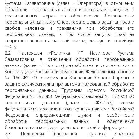
Рустама Салаватовича (далее – Оператора) в отношении
обработки персональных данных и раскрывает сведения о
реализованных мерах по обеспечению безопасности
персональных данных у Оператора с целью защиты прав и
свобод человека и гражданина при обработке его
персональных данных, в том числе защиты прав на
неприкосновенность частной жизни, личную и семейную
тайну.
2.2. Настоящая «Политика ИП Назипова Рустама
Салаватовича в отношении обработки персональных
данных» (далее – Политика) разработана в соответствии с
Конституцией Российской Федерации, Федеральным законом
№ 160–ФЗ «О ратификации Конвенции Совета Европы о
защите физических лиц при автоматизированной обработке
персональных данных», Трудовым кодексом Российской
Федерации № 197–ФЗ, Федеральным законом № 152–ФЗ «О
персональных данных» (далее – ФЗ–152), иными
федеральными законами и подзаконными актами Российской
Федерации, определяющими случаи и особенности
обработки персональных данных и обеспечения
безопасности и конфиденциальности такой информации.
2.3. Положения настоящей Политики являются