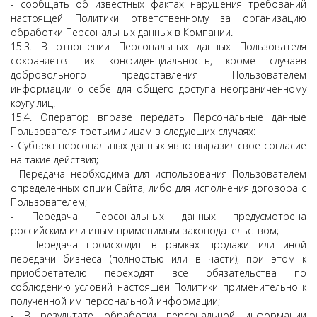
- сообщать об известных фактах нарушения требований
настоящей Политики ответственному за организацию
обработки Персональных данных в Компании.
15.3. В отношении Персональных данных Пользователя
сохраняется их конфиденциальность, кроме случаев
добровольного предоставления Пользователем
информации о себе для общего доступа неограниченному
кругу лиц.
15.4. Оператор вправе передать Персональные данные
Пользователя третьим лицам в следующих случаях:
- Субъект персональных данных явно выразил свое согласие
на такие действия;
- Передача необходима для использования Пользователем
определенных опций Сайта, либо для исполнения договора с
Пользователем;
- Передача Персональных данных предусмотрена
российским или иным применимым законодательством;
- Передача происходит в рамках продажи или иной
передачи бизнеса (полностью или в части), при этом к
приобретателю переходят все обязательства по
соблюдению условий настоящей Политики применительно к
полученной им персональной информации;
- В результате обработки персональной информации