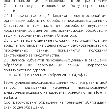
обязательными для исполнения всеми работниками
Оператора, осуществляющими обработку персональных
данных.
2.4. Положения настоящей Политики являются основой для
организации работы по обработке персональных данных у
Оператора, в том числе для разработки внутренних
нормативных документов, регламентирующих обработку и
защиту персональных данных у Оператора.
2.5. В случае если отдельные положения настоящей Политики
войдут в противоречие с действующим законодательством о
персональных данных, применяются положения
действующего законодательства.
2.5. Запросы субъектов персональных данных в отношении
обработки их персональных данных Оператором
принимаются по адресам:
420139, г. Казань ул. Дубравная 1/104, оф.12.
Также субъекты персональных данных могут направить свой
запрос, подписанный усиленной квалицированной
электронной подписью на адрес электронной почты: info@nii-
evrika.ru.
Срок рассмотрения обращений не превышает 30 (тридцати)
дней со дня обращения.