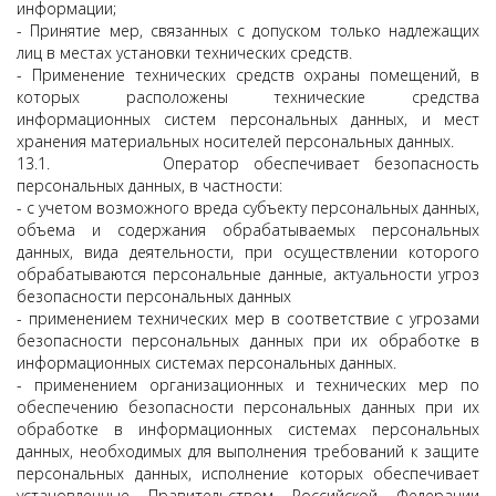
информации;
- Принятие мер, связанных с допуском только надлежащих
лиц в местах установки технических средств.
- Применение технических средств охраны помещений, в
которых расположены технические средства
информационных систем персональных данных, и мест
хранения материальных носителей персональных данных.
13.1. Оператор обеспечивает безопасность
персональных данных, в частности:
- с учетом возможного вреда субъекту персональных данных,
объема и содержания обрабатываемых персональных
данных, вида деятельности, при осуществлении которого
обрабатываются персональные данные, актуальности угроз
безопасности персональных данных
- применением технических мер в соответствие с угрозами
безопасности персональных данных при их обработке в
информационных системах персональных данных.
- применением организационных и технических мер по
обеспечению безопасности персональных данных при их
обработке в информационных системах персональных
данных, необходимых для выполнения требований к защите
персональных данных, исполнение которых обеспечивает
установленные Правительством Российской Федерации