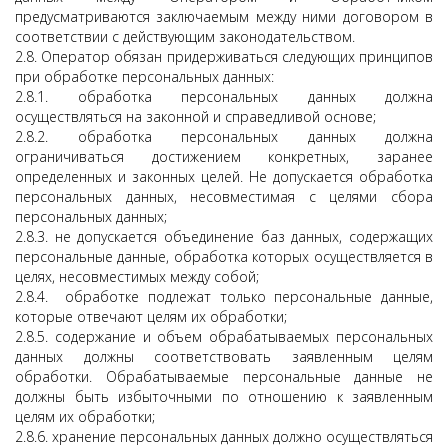
предусматриваются заключаемым между ними договором в
соответствии с действующим законодательством.
2.8. Оператор обязан придерживаться следующих принципов
при обработке персональных данных:
2.8.1. обработка персональных данных должна
осуществляться на законной и справедливой основе;
2.8.2. обработка персональных данных должна
ограничиваться достижением конкретных, заранее
определенных и законных целей. Не допускается обработка
персональных данных, несовместимая с целями сбора
персональных данных;
2.8.3. не допускается объединение баз данных, содержащих
персональные данные, обработка которых осуществляется в
целях, несовместимых между собой;
2.8.4. обработке подлежат только персональные данные,
которые отвечают целям их обработки;
2.8.5. содержание и объем обрабатываемых персональных
данных должны соответствовать заявленным целям
обработки. Обрабатываемые персональные данные не
должны быть избыточными по отношению к заявленным
целям их обработки;
2.8.6. хранение персональных данных должно осуществляться