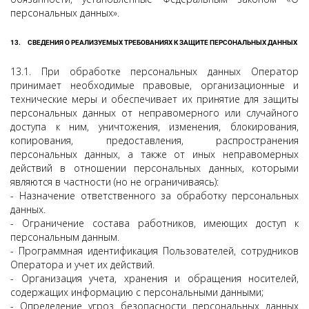
персональных данных».
13.
СВЕДЕНИЯ О РЕАЛИЗУЕМЫХ ТРЕБОВАНИЯХ К ЗАЩИТЕ ПЕРСОНАЛЬНЫХ ДАННЫХ
13.1. При обработке персональных данных Оператор
принимает необходимые правовые, организационные и
технические меры и обеспечивает их принятие для защиты
персональных данных от неправомерного или случайного
доступа к ним, уничтожения, изменения, блокирования,
копирования, предоставления, распространения
персональных данных, а также от иных неправомерных
действий в отношении персональных данных, которыми
являются в частности (но не ограничиваясь):
- Назначение ответственного за обработку персональных
данных.
- Ограничение состава работников, имеющих доступ к
персональным данным.
- Программная идентификация Пользователей, сотрудников
Оператора и учет их действий.
- Организация учета, хранения и обращения носителей,
содержащих информацию с персональными данными;
- Определение угроз безопасности персональных данных