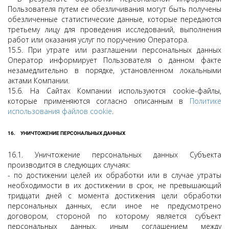
Пользователя путем ее обезличивания могут быть получены
обезличенные статистические данные, которые передаются
третьему лицу для проведения исследований, выполнения
работ или оказания услуг по поручению Оператора.
15.5. При утрате или разглашении персональных данных
Оператор информирует Пользователя о данном факте
незамедлительно в порядке, установленном локальными
актами Компании.
15.6. На Сайтах Компании используются cookie-файлы,
которые применяются согласно описанным в
Политике
использования файлов cookie
.
16.
УНИЧТОЖЕНИЕ ПЕРСОНАЛЬНЫХ ДАННЫХ
16.1. Уничтожение персональных данных Субъекта
производится в следующих случаях:
- по достижении целей их обработки или в случае утраты
необходимости в их достижении в срок, не превышающий
тридцати дней с момента достижения цели обработки
персональных данных, если иное не предусмотрено
договором, стороной по которому является субъект
персональных данных, иным соглашением между