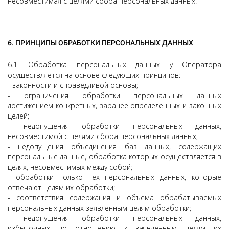
несовместимая с целями сбора персональных данных.
6. ПРИНЦИПЫ ОБРАБОТКИ ПЕРСОНАЛЬНЫХ ДАННЫХ
6.1. Обработка персональных данных у Оператора
осуществляется на основе следующих принципов:
- законности и справедливой основы;
- ограничения обработки персональных данных
достижением конкретных, заранее определенных и законных
целей;
- недопущения обработки персональных данных,
несовместимой с целями сбора персональных данных;
- недопущения объединения баз данных, содержащих
персональные данные, обработка которых осуществляется в
целях, несовместимых между собой;
- обработки только тех персональных данных, которые
отвечают целям их обработки;
- соответствия содержания и объема обрабатываемых
персональных данных заявленным целям обработки;
- недопущения обработки персональных данных,
избыточных по отношению к заявленным целям их