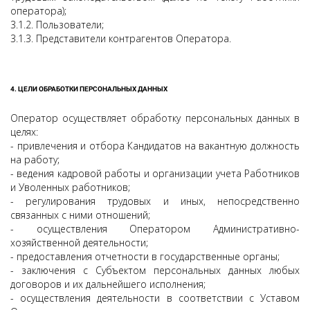
оператора);
3.1.2. Пользователи;
3.1.3. Представители контрагентов Оператора.
4. ЦЕЛИ ОБРАБОТКИ ПЕРСОНАЛЬНЫХ ДАННЫХ
Оператор осуществляет обработку персональных данных в
целях:
- привлечения и отбора Кандидатов на вакантную должность
на работу;
- ведения кадровой работы и организации учета Работников
и Уволенных работников;
- регулирования трудовых и иных, непосредственно
связанных с ними отношений;
- осуществления Оператором Административно-
хозяйственной деятельности;
- предоставления отчетности в государственные органы;
- заключения с Субъектом персональных данных любых
договоров и их дальнейшего исполнения;
- осуществления деятельности в соответствии с Уставом