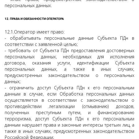
персональных данных.
12. ПРАВА И ОБЯЗАННОСТИ ОПЕРАТОРА
12.1.Оператор имеет право:
- обрабатывать персональные данные Субъекта ПДн в
соответствии с заявленной целью;
- требовать от Субъекта ПДн предоставления достоверных
персональных данных, необходимых для исполнения
договора, оказания услуги, идентификации Субъекта
персональных данных, а также в иных случаях,
предусмотренных законодательством о персональных
данных;
- ограничить доступ Субъекта ПДн к его персональным
данным в случае, если Обработка персональных данных
осуществляется в соответствии с законодательством о
противодействии легализации (отмыванию) доходов,
полученных преступным путем, и финансированию
терроризма, доступ Субъекта ПДн к его персональным
данным нарушает права и законные интересы третьих лиц, а
также в иных случаях, предусмотренных законодательством
Российской Федерации;