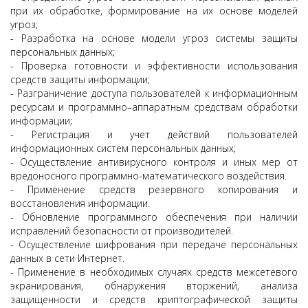
при их обработке, формирование на их основе моделей
угроз;
- Разработка на основе модели угроз системы защиты
персональных данных;
- Проверка готовности и эффективности использования
средств защиты информации;
- Разграничение доступа пользователей к информационным
ресурсам и программно–аппаратным средствам обработки
информации;
- Регистрация и учет действий пользователей
информационных систем персональных данных;
- Осуществление антивирусного контроля и иных мер от
вредоносного программно-математического воздействия.
- Применение средств резервного копирования и
восстановления информации.
- Обновление программного обеспечения при наличии
исправлений безопасности от производителей.
- Осуществление шифрования при передаче персональных
данных в сети Интернет.
- Применение в необходимых случаях средств межсетевого
экранирования, обнаружения вторжений, анализа
защищенности и средств криптографической защиты