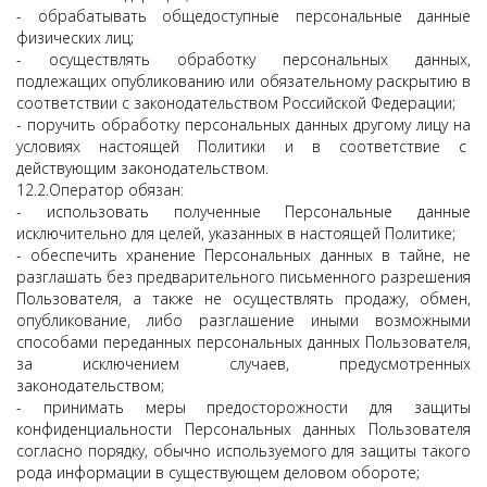
- обрабатывать общедоступные персональные данные
физических лиц;
- осуществлять обработку персональных данных,
подлежащих опубликованию или обязательному раскрытию в
соответствии с законодательством Российской Федерации;
- поручить обработку персональных данных другому лицу на
условиях настоящей Политики и в соответствие с
действующим законодательством.
12.2.Оператор обязан:
- использовать полученные Персональные данные
исключительно для целей, указанных в настоящей Политике;
- обеспечить хранение Персональных данных в тайне, не
разглашать без предварительного письменного разрешения
Пользователя, а также не осуществлять продажу, обмен,
опубликование, либо разглашение иными возможными
способами переданных персональных данных Пользователя,
за исключением случаев, предусмотренных
законодательством;
- принимать меры предосторожности для защиты
конфиденциальности Персональных данных Пользователя
согласно порядку, обычно используемого для защиты такого
рода информации в существующем деловом обороте;