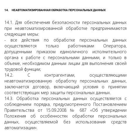
14.
НЕАВТОМАТИЗИРОВАННАЯ ОБРАБОТКА ПЕРСОНАЛЬНЫХ ДАННЫХ
14.1. Для обеспечения безопасности персональных данных
при неавтоматизированной обработке предпринимаются
следующие меры:
- все действия по обработке персональных данных
осуществляются только работниками Оператора,
допущенными приказом единоличного исполнительного
органа к работе с персональными данными, и только в
объеме, необходимом данным лицам для выполнения своей
трудовой функции;
14.2. С контрагентами, осуществляющими
неавтоматизированную обработку персональных данных,
заключается договор, включающий условия о принятии
соответствующих мер защиты персональных данных.
14.3. Обработка персональных данных осуществляется с
соблюдением порядка, предусмотренного Постановлением
Правительства от 15.09.2008 № 687 «Об утверждении
Положения об особенностях обработки персональных
данных, осуществляемой без использования средств
автоматизации».