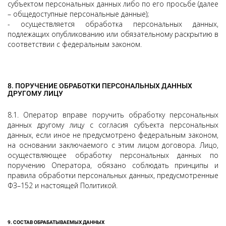
субъектом персональных данных либо по его просьбе (далее
– общедоступные персональные данные);
- осуществляется обработка персональных данных,
подлежащих опубликованию или обязательному раскрытию в
соответствии с федеральным законом.
8. ПОРУЧЕНИЕ ОБРАБОТКИ ПЕРСОНАЛЬНЫХ ДАННЫХ
ДРУГОМУ ЛИЦУ
8.1. Оператор вправе поручить обработку персональных
данных другому лицу с согласия субъекта персональных
данных, если иное не предусмотрено федеральным законом,
на основании заключаемого с этим лицом договора. Лицо,
осуществляющее обработку персональных данных по
поручению Оператора, обязано соблюдать принципы и
правила обработки персональных данных, предусмотренные
ФЗ–152 и настоящей Политикой.
9. СОСТАВ ОБРАБАТЫВАЕМЫХ ДАННЫХ