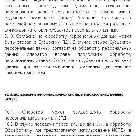
оконченных производством документов, содержащих
персональные данные, осуществляется в архиве или в
отдельном помещении (шкафу). Хранение материальных
носителей персональных данных осуществляется раздельно
для каждой категории субъектов персональных данных.
9.10. Согласие на обработку персональных данных может
быть отозвано Субъектом ПДн. В случае отзыва Субъектом
персональных данных согласия на обработку персональных
данных оператор вправе продолжить обработку
персональных данных без согласия субъекта персональных
данных при наличии оснований, указанных действующим
законодательством.
10. ИСПОЛЬЗОВАНИЕ ИНФОРМАЦИОННОЙ СИСТЕМЫ ПЕРСОНАЛЬНЫХ ДАННЫХ
(ИСПДН)
10.1. Оператор может осуществлять обработку
персональных данных в ИСПДн.
10.2. В случае передачи персональных данных на обработку
Обработчику, где предполагается использование ИСПДн, в