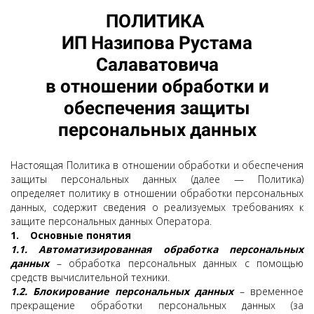
ПОЛИТИКА
ИП Назипова Рустама
Салаватовича
в отношении обработки и
обеспечения защиты
персональных данных
Настоящая Политика в отношении обработки и обеспечения
защиты персональных данных (далее — Политика)
определяет политику в отношении обработки персональных
данных, содержит сведения о реализуемых требованиях к
защите персональных данных Оператора.
1.
Основные понятия
1.1. Автоматизированная обработка персональных
данных
– обработка персональных данных с помощью
средств вычислительной техники.
1.2. Блокирование персональных данных
– временное
прекращение обработки персональных данных (за