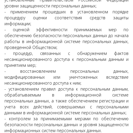
уровни защищенности персональных данных;
- применением прошедших в установленном порядке
процедуру оценки соответствия средств защиты
информации;
- оценкой эффективности принимаемых мер по
обеспечению безопасности персональных данных до начала
работы в информационной системе персональных данных,
проведенной Обществом;
- процедур, связанных с обнаружением фактов
несанкционированного доступа к персональным данным и
принятием мер;
- восстановлением персональных данных,
модифицированных или уничтоженных вследствие
несанкционированного доступа к ним;
- установлением правил доступа к персональным данным,
обрабатываемым в информационной системе
персональных данных, а также обеспечением регистрации и
учета всех действий, совершаемых с персональными
данными в информационной системе персональных данных;
- контролем за принимаемыми мерами по обеспечению
безопасности персональных данных и уровня защищенности
информационных систем персональных данных.