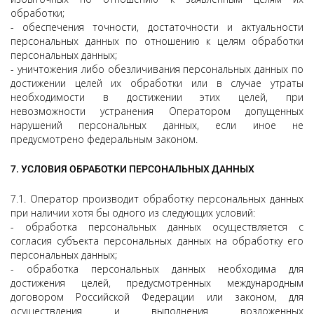
обработки;
- обеспечения точности, достаточности и актуальности
персональных данных по отношению к целям обработки
персональных данных;
- уничтожения либо обезличивания персональных данных по
достижении целей их обработки или в случае утраты
необходимости в достижении этих целей, при
невозможности устранения Оператором допущенных
нарушений персональных данных, если иное не
предусмотрено федеральным законом.
7. УСЛОВИЯ ОБРАБОТКИ ПЕРСОНАЛЬНЫХ ДАННЫХ
7.1. Оператор производит обработку персональных данных
при наличии хотя бы одного из следующих условий:
- обработка персональных данных осуществляется с
согласия субъекта персональных данных на обработку его
персональных данных;
- обработка персональных данных необходима для
достижения целей, предусмотренных международным
договором Российской Федерации или законом, для
осуществления и выполнения возложенных