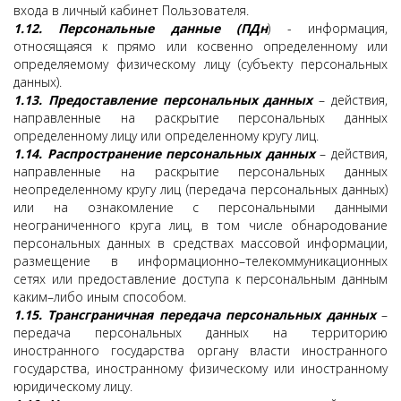
входа в личный кабинет Пользователя.
1.12.
Персональные данные (ПДн
) - информация,
относящаяся к прямо или косвенно определенному или
определяемому физическому лицу (субъекту персональных
данных).
1.13.
Предоставление персональных данных
– действия,
направленные на раскрытие персональных данных
определенному лицу или определенному кругу лиц.
1.14.
Распространение персональных данных
– действия,
направленные на раскрытие персональных данных
неопределенному кругу лиц (передача персональных данных)
или на ознакомление с персональными данными
неограниченного круга лиц, в том числе обнародование
персональных данных в средствах массовой информации,
размещение в информационно–телекоммуникационных
сетях или предоставление доступа к персональным данным
каким–либо иным способом.
1.15.
Трансграничная передача персональных данных
–
передача персональных данных на территорию
иностранного государства органу власти иностранного
государства, иностранному физическому или иностранному
юридическому лицу.