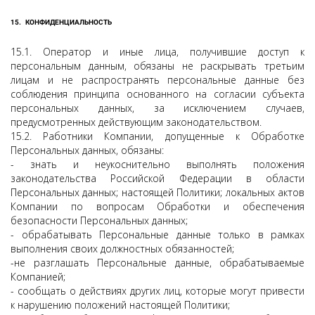
15.
КОНФИДЕНЦИАЛЬНОСТЬ
15.1. Оператор и иные лица, получившие доступ к
персональным данным, обязаны не раскрывать третьим
лицам и не распространять персональные данные без
соблюдения принципа основанного на согласии субъекта
персональных данных, за исключением случаев,
предусмотренных действующим законодательством.
15.2. Работники Компании, допущенные к Обработке
Персональных данных, обязаны:
- знать и неукоснительно выполнять положения
законодательства Российской Федерации в области
Персональных данных; настоящей Политики; локальных актов
Компании по вопросам Обработки и обеспечения
безопасности Персональных данных;
- обрабатывать Персональные данные только в рамках
выполнения своих должностных обязанностей;
-не разглашать Персональные данные, обрабатываемые
Компанией;
- сообщать о действиях других лиц, которые могут привести
к нарушению положений настоящей Политики;