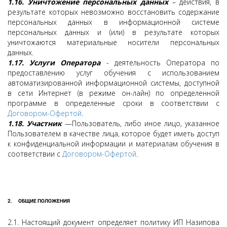
1.16.
Уничтожение персональных данных
– действия, в
результате которых невозможно восстановить содержание
персональных данных в информационной системе
персональных данных и (или) в результате которых
уничтожаются материальные носители персональных
данных.
1.17.
Услуги Оператора
- деятельность Оператора по
предоставлению услуг обучения с использованием
автоматизированной информационной системы, доступной
в сети Интернет (в режиме он-лайн) по определенной
программе в определенные сроки в соответствии с
Договором-Офертой
.
1.18.
Участник
—Пользователь, либо иное лицо, указанное
Пользователем в качестве лица, которое будет иметь доступ
к конфиденциальной информации и материалам обучения в
соответствии с
Договором-Офертой
.
2. ОБЩИЕ ПОЛОЖЕНИЯ
2.1. Настоящий документ определяет политику ИП Назипова