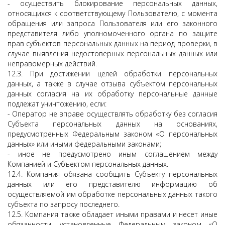
- осуществить блокирование персональных данных,
относящихся к соответствующему Пользователю, с момента
обращения или запроса Пользователя или его законного
представителя либо уполномоченного органа по защите
прав субъектов персональных данных на период проверки, в
случае выявления недостоверных персональных данных или
неправомерных действий.
12.3. При достижении целей обработки персональных
данных, а также в случае отзыва субъектом персональных
данных согласия на их обработку персональные данные
подлежат уничтожению, если:
- Оператор не вправе осуществлять обработку без согласия
Субъекта персональных данных на основаниях,
предусмотренных Федеральным законом «О персональных
данных» или иными федеральными законами;
- иное не предусмотрено иным соглашением между
Компанией и Субъектом персональных данных.
12.4. Компания обязана сообщить Субъекту персональных
данных или его представителю информацию об
осуществляемой им обработке персональных данных такого
субъекта по запросу последнего.
12.5. Компания также обладает иными правами и несет иные
обязанности, установленные Федеральным законом «О