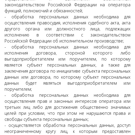
законодательством Российской Федерации на оператора
функций, полномочий и обязанностей;
- обработка персональных данных необходима для
осуществления правосудия, исполнения судебного акта, акта
другого органа или должностного лица, подлежащих
исполнению в соответствии с законодательством
Российской Федерации об исполнительном производстве;
- обработка персональных данных необходима для
исполнения договора, стороной которого либо
выгодоприобретателем или поручителем, по которому
является субъект персональных данных, а также для
заключения договора по инициативе субъекта персональных
данных или договора, по которому субъект персональных
данных будет являться выгодоприобретателем или
поручителем;
- обработка персональных данных необходима для
осуществления прав и законных интересов оператора или
третьих лиц либо для достижения общественно значимых
целей при условии, что при этом не нарушаются права и
свободы субъекта персональных данных;
- осуществляется обработка персональных данных, доступ
неограниченному кругу лиц, к которым предоставлен