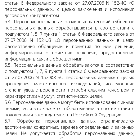
статьи 6 Федерального закона от 27.07.2006 N 152-ФЗ «О
персональных данных» с целью заключения и исполнения
договора с контрагентом.
5.4. Персональные данные различных категорий субъектов
персональных данных обрабатываются в соответствии с
подпунктом 1, 5, 7 пункта 1 статьи 6 Федерального закона от
27.07.2006 N 152-ФЗ «О персональных данных» в целях
рассмотрения обращений и принятия по ним решений,
информирования о принятых решениях, предоставления
информации в связи с обращениями.
5.5. Персональные данные обрабатываются в соответствии
с подпунктом 1, 7, 9 пункта 1 статьи 6 Федерального закона
от 27.07.2006 N 152-ФЗ «О персональных данных» с целью
проведения маркетинговых исследований, исследование
степени удовлетворенности потребительским качеством и
характеристиками услуг, статистических целей.
5.6. Персональные данные могут быть использованы с иными
целями, если это является обязательным в соответствии с
положениями законодательства Российской Федерации.
5.7. Обработка персональных данных ограничивается
достижением конкретных, заранее определенных и законных
целей. Не допускается обработка персональных данных,