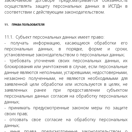
заключаемом договоре предусматривается обязанность
осуществлять защиту персональных данных в ИСПДн в
соответствии с действующим законодательством.
11.
ПРАВА ПОЛЬЗОВАТЕЛЯ
11.1. Субъект персональных данных имеет право:
- получать информацию, касающуюся обработки его
персональных данных, в порядке, форме и сроки,
установленные законодательством о персональных данных;
- требовать уточнения своих персональных данных, их
блокирования или уничтожения в случае, если персональные
данные являются неполными, устаревшими, недостоверными,
незаконно полученными, не являются необходимыми для
заявленной цели обработки или используются в целях, не
заявленных ранее при предоставлении субъектом
персональных данных согласия на обработку персональных
данных;
- принимать предусмотренные законом меры по защите
своих прав;
- отозвать свое согласие на обработку персональных
данных;
- иные права, предусмотренные законодательством о